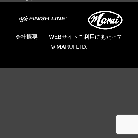
会社概要
WEBサイトご利用にあたって
© MARUI LTD.