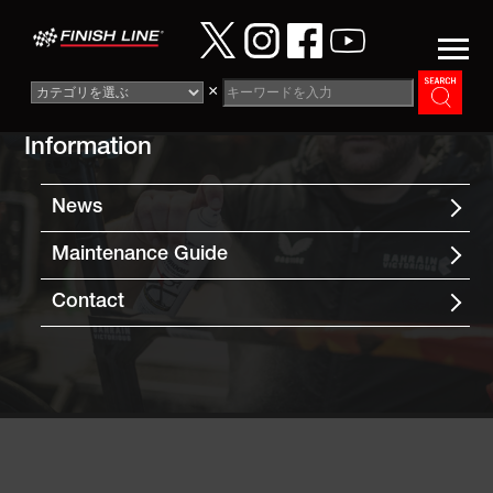
×
Information
News
Maintenance Guide
Contact