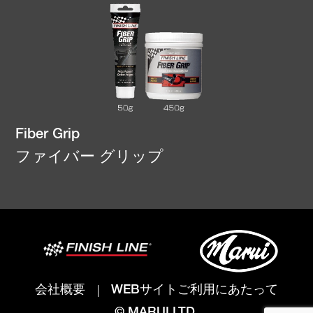
Fiber Grip
ファイバー グリップ
会社概要
WEBサイトご利用にあたって
© MARUI LTD.