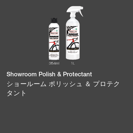
Showroom Polish & Protectant
ショールーム ポリッシュ ＆ プロテク
タント