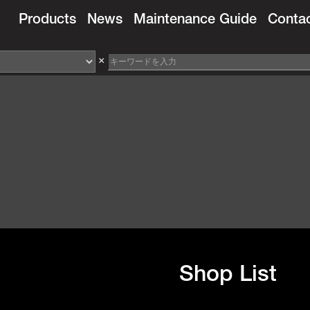
Products
News
Maintenance Guide
Conta
×
Shop List