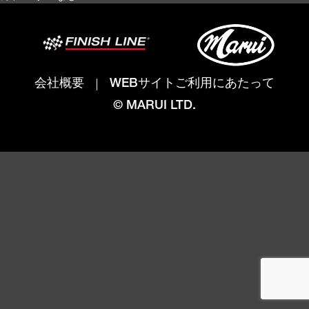
会社概要
WEBサイトご利用にあたって
© MARUI LTD.