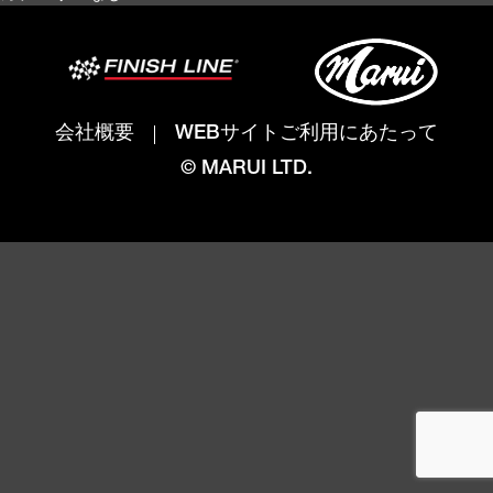
会社概要
WEBサイトご利用にあたって
© MARUI LTD.