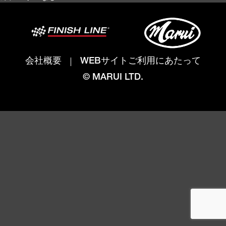
会社概要
WEBサイトご利用にあたって
© MARUI LTD.