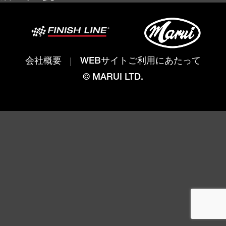
会社概要
WEBサイトご利用にあたって
© MARUI LTD.