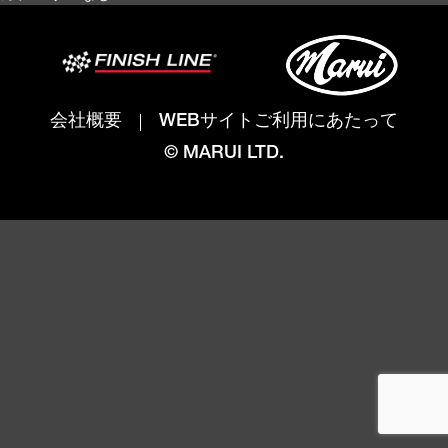
会社概要
WEBサイトご利用にあたって
© MARUI LTD.