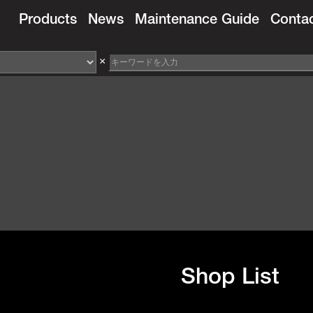
Products
News
Maintenance Guide
Conta
×
Shop List