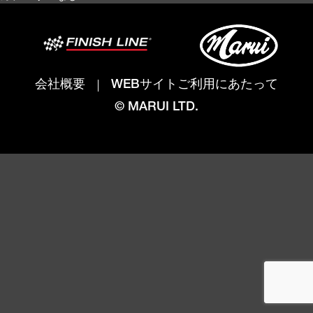
会社概要
WEBサイトご利用にあたって
© MARUI LTD.