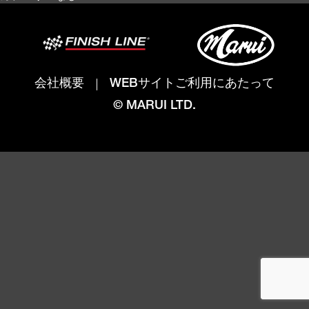
会社概要
WEBサイトご利用にあたって
© MARUI LTD.