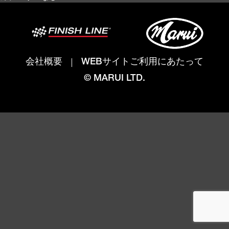
会社概要
WEBサイトご利用にあたって
© MARUI LTD.