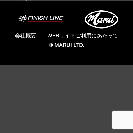
会社概要
WEBサイトご利用にあたって
© MARUI LTD.