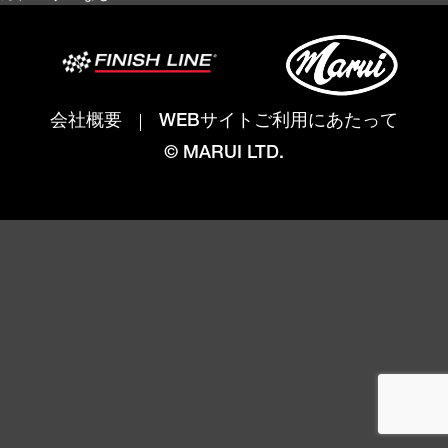
会社概要
WEBサイトご利用にあたって
© MARUI LTD.