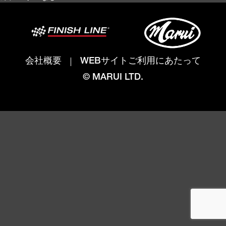
会社概要
WEBサイトご利用にあたって
© MARUI LTD.