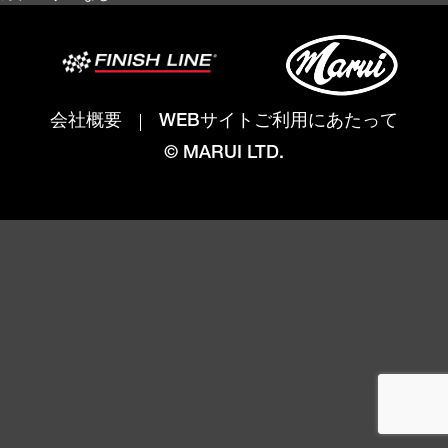
会社概要
WEBサイトご利用にあたって
© MARUI LTD.