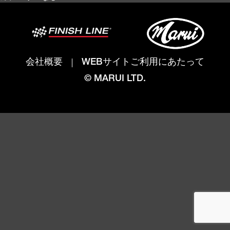
会社概要
WEBサイトご利用にあたって
© MARUI LTD.