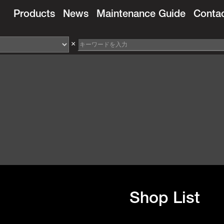
Products
News
Maintenance Guide
Conta
×
Shop List