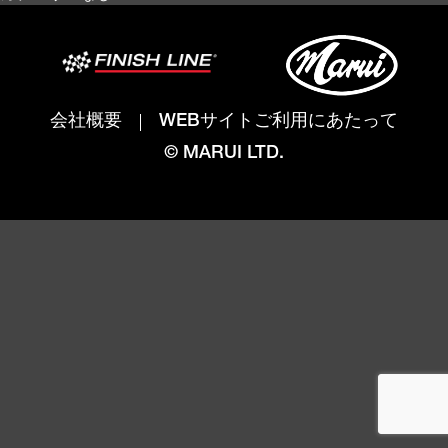
会社概要
WEBサイトご利用にあたって
© MARUI LTD.