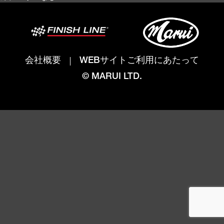
会社概要
WEBサイトご利用にあたって
© MARUI LTD.