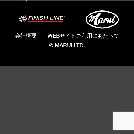
会社概要
WEBサイトご利用にあたって
© MARUI LTD.