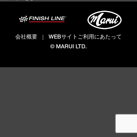
会社概要
WEBサイトご利用にあたって
© MARUI LTD.