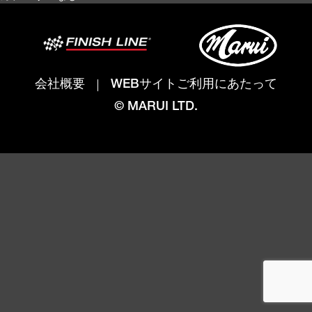
会社概要
WEBサイトご利用にあたって
© MARUI LTD.