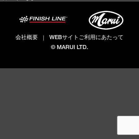
会社概要
WEBサイトご利用にあたって
© MARUI LTD.