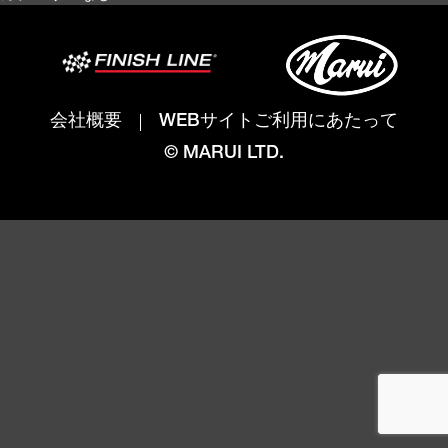
会社概要
WEBサイトご利用にあたって
© MARUI LTD.