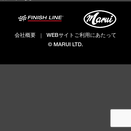
会社概要
WEBサイトご利用にあたって
© MARUI LTD.