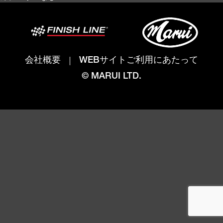
会社概要
WEBサイトご利用にあたって
© MARUI LTD.