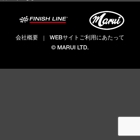
会社概要
WEBサイトご利用にあたって
© MARUI LTD.