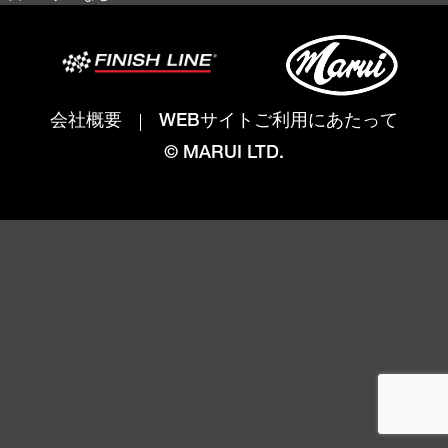
会社概要
WEBサイトご利用にあたって
© MARUI LTD.