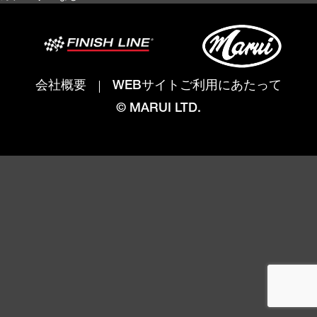
会社概要
WEBサイトご利用にあたって
© MARUI LTD.