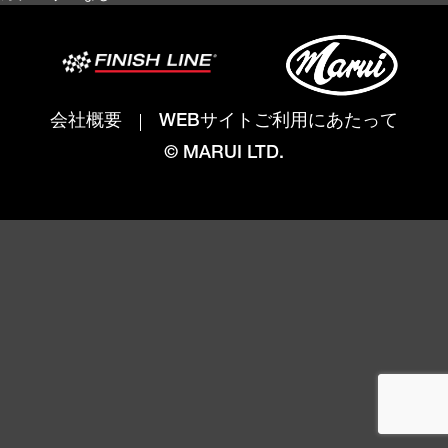
会社概要
WEBサイトご利用にあたって
© MARUI LTD.