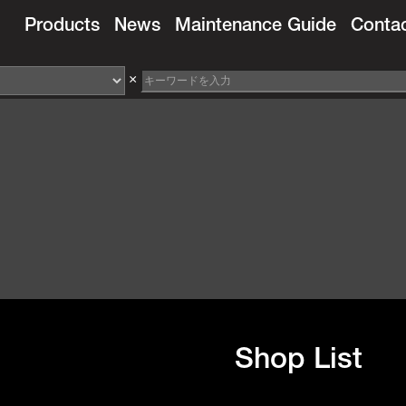
Products
News
Maintenance Guide
Conta
×
Shop List