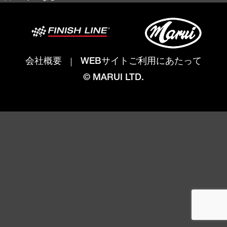
会社概要
WEBサイトご利用にあたって
© MARUI LTD.