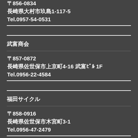
〒856-0834
長崎県大村市玖島1-117-5
Tel.0957-54-0531
武富商会
〒857-0872
長崎県佐世保市上京町4-16 武富ﾋﾞﾙ 1F
Tel.0956-22-4584
福田サイクル
〒858-0916
長崎県佐世保市木宮町3-1
Tel.0956-47-2479