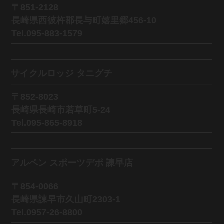
〒851-2128
長崎県西彼杵郡長与町嬉里郷456-10
Tel.095-883-1579
サイクルロッジ タニグチ
〒852-8023
長崎県長崎市若草町5-24
Tel.095-865-8918
アルペン スポーツデポ 諫早店
〒854-0066
長崎県諫早市久山町2303-1
Tel.0957-26-8800