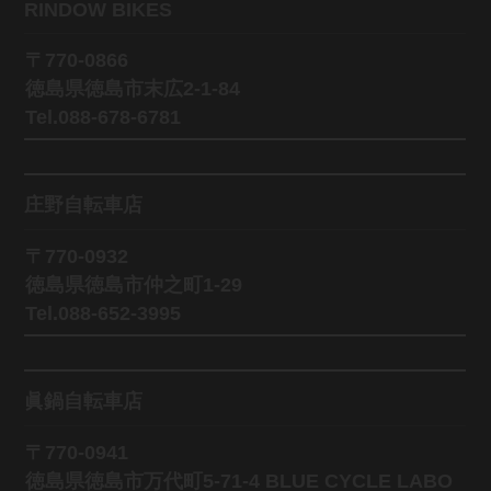
RINDOW BIKES
〒770-0866
徳島県徳島市末広2-1-84
Tel.088-678-6781
庄野自転車店
〒770-0932
徳島県徳島市仲之町1-29
Tel.088-652-3995
眞鍋自転車店
〒770-0941
徳島県徳島市万代町5-71-4 BLUE CYCLE LABO