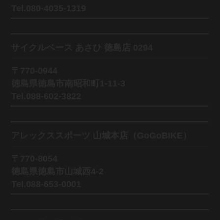
Tel.080-4035-1319
サイクルベース あさひ 徳島店 0294
〒770-0944
徳島県徳島市南昭和町1-11-3
Tel.088-602-3822
アレックススポーツ 山城本店（GoGoBIKE）
〒770-8054
徳島県徳島市山城西4-2
Tel.088-653-0001