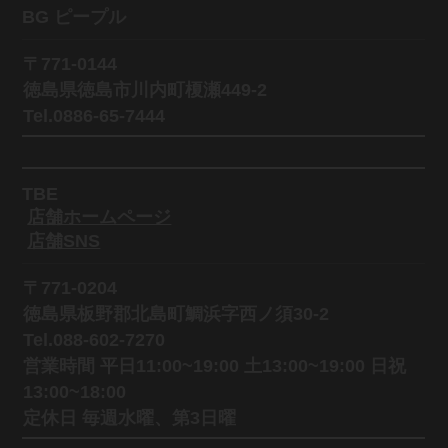
BG ピープル
〒771-0144
徳島県徳島市川内町榎瀬449-2
Tel.0886-65-7444
TBE
店舗ホームページ
店舗SNS
〒771-0204
徳島県板野郡北島町鯛浜字西ノ須30-2
Tel.088-602-7270
営業時間 平日11:00~19:00 土13:00~19:00 日祝
13:00~18:00
定休日 毎週水曜、第3日曜