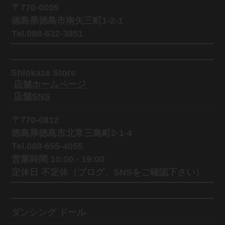
〒770-0005
徳島県徳島市南矢三町1-2-1
Tel.088-632-3851
Shiokaze Store
店舗ホームページ
店舗SNS
〒770-0812
徳島県徳島市北常三島町2-1-4
Tel.088-655-4055
営業時間 10:00 - 19:00
定休日 不定休（ブログ、SNSをご確認下さい）
ダンシング ドール