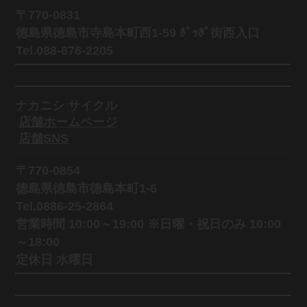
〒770-0831
徳島県徳島市寺島本町西1-59 ﾎﾟｯﾎﾟ街西入口
Tel.088-676-2205
ナカニシ サイクル
店舗ホームページ
店舗SNS
〒770-0854
徳島県徳島市徳島本町1-6
Tel.0886-25-2864
営業時間 10:00～19:00 ※日曜・祝日のみ 10:00
～18:00
定休日 水曜日