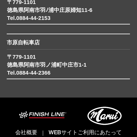
〒779-1101
徳島県阿南市羽ﾉ浦中庄原婦知11-6
Tel.0884-44-2153
市原自転車店
〒779-1101
徳島県阿南市羽ノ浦町中庄市1-1
Tel.0884-44-2366
会社概要
WEBサイトご利用にあたって