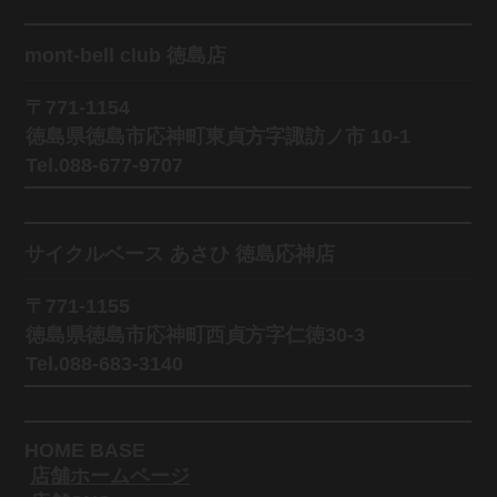
mont-bell club 徳島店
〒771-1154
徳島県徳島市応神町東貞方字諏訪ノ市 10-1
Tel.088-677-9707
サイクルベース あさひ 徳島応神店
〒771-1155
徳島県徳島市応神町西貞方字仁徳30-3
Tel.088-683-3140
HOME BASE
店舗ホームページ