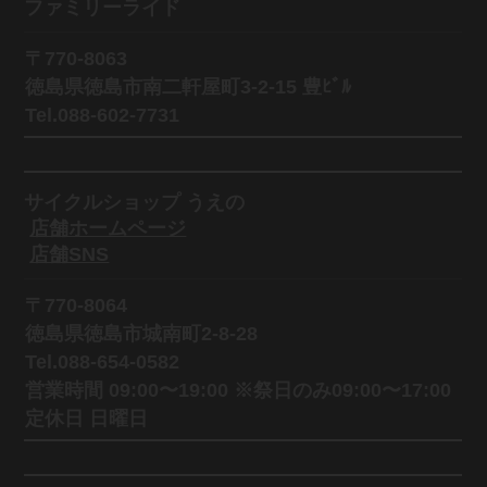
ファミリーライド
〒770-8063
徳島県徳島市南二軒屋町3-2-15 豊ﾋﾞﾙ
Tel.088-602-7731
サイクルショップ うえの
店舗ホームページ
店舗SNS
〒770-8064
徳島県徳島市城南町2-8-28
Tel.088-654-0582
営業時間 09:00〜19:00 ※祭日のみ09:00〜17:00
定休日 日曜日