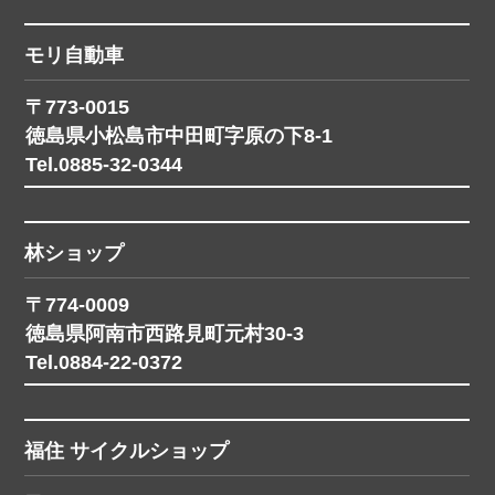
モリ自動車
〒773-0015
徳島県小松島市中田町字原の下8-1
Tel.0885-32-0344
林ショップ
〒774-0009
徳島県阿南市西路見町元村30-3
Tel.0884-22-0372
福住 サイクルショップ