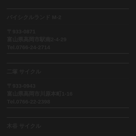
バイシクルランド M-2
〒933-0871
富山県高岡市駅南2-4-29
Tel.0766-24-2714
二塚 サイクル
〒933-0943
富山県高岡市川原本町1-16
Tel.0766-22-2398
木谷 サイクル