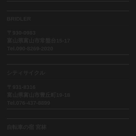
BRIDLER
〒930-0983
富山県富山市常盤台15-17
Tel.090-8269-2020
シティサイクル
〒931-8316
富山県富山市豊丘町19-18
Tel.076-437-8899
自転車の宿 宮林