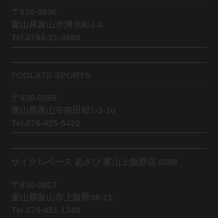
〒930-0036
富山県富山市清水町4-4
Tel.0764-21-4688
TOOLATE SPORTS
〒930-0056
富山県富山市南田町1-3-10
Tel.076-425-5422
サイクルベース あさひ 富山上飯野店 0286
〒930-0827
富山県富山市上飯野38-11
Tel.076-451-1340