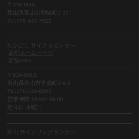
〒930-0001
富山県富山市明輪町1-30
Tel.076-443-7522
たかはし サイクルセンター
店舗ホームページ
店舗SNS
〒930-0018
富山県富山市千歳町2-9-2
Tel.0764-32-8203
営業時間 10:00~19:00
定休日 水曜日
富山 サイクリングセンター