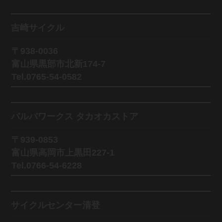
吉崎サイクル
〒938-0036
富山県黒部市北新174-7
Tel.0765-54-0582
バルバワークス タカオカストア
〒939-0853
富山県高岡市上黒田227-1
Tel.0766-54-6228
サイクルセンター清登