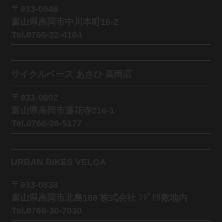
〒933-0046
富山県高岡市中川本町16-2
Tel.0766-22-4104
サイクルベース あさひ 高岡店
〒933-0802
富山県高岡市蓮花寺216-1
Tel.0766-28-5177
URBAN BIKES VELOA
〒933-0838
富山県高岡市北島186 株式会社 ﾌｼﾞﾓﾘ敷地内
Tel.0766-30-7030