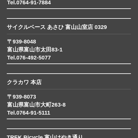
Tel.0764-91-7884
サイクルベース あさひ 富山山室店 0329
〒939-8048
富山県富山市太田83-1
Tel.076-492-5077
クラカワ 本店
〒939-8073
富山県富山市大町263-8
Tel.0764-91-5111
TREK Bicycle 富山けやき通り