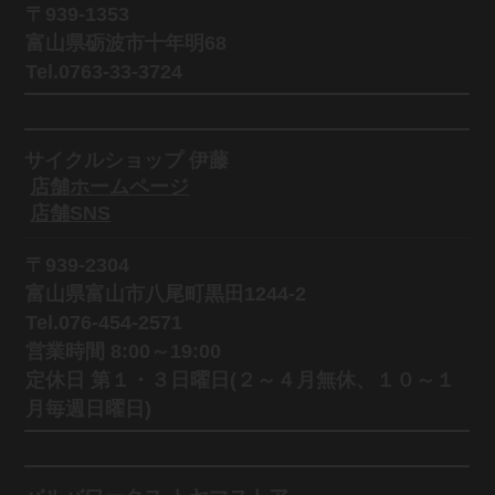
〒939-1353
富山県砺波市十年明68
Tel.0763-33-3724
サイクルショップ 伊藤
店舗ホームページ
店舗SNS
〒939-2304
富山県富山市八尾町黒田1244-2
Tel.076-454-2571
営業時間 8:00～19:00
定休日 第１・３日曜日(２～４月無休、１０～１
月毎週日曜日)