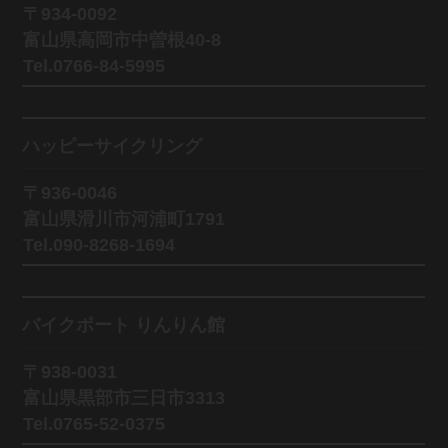
〒934-0092
富山県高岡市中曽根40-8
Tel.0766-84-5995
ハッピーサイクリング
〒936-0046
富山県滑川市河浦町1791
Tel.090-8268-1694
バイクポート りんりん館
〒938-0031
富山県黒部市三日市3313
Tel.0765-52-0375