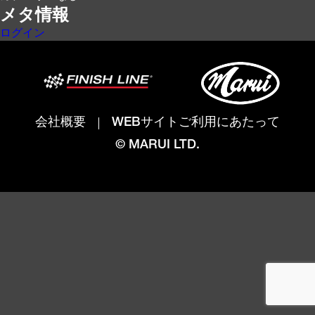
メタ情報
ログイン
会社概要
WEBサイトご利用にあたって
© MARUI LTD.