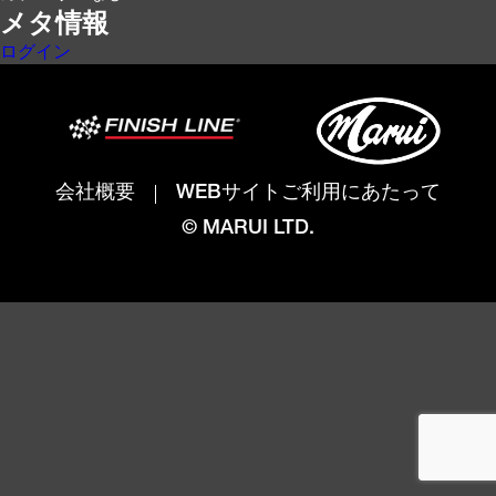
メタ情報
ログイン
会社概要
WEBサイトご利用にあたって
© MARUI LTD.