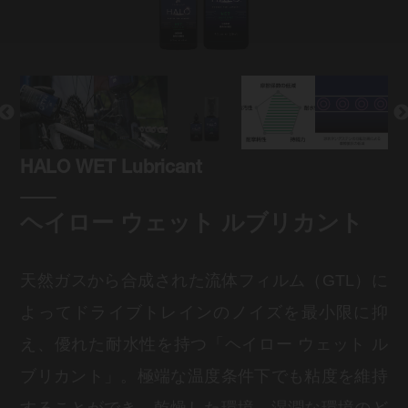
HALO WET Lubricant
ヘイロー ウェット ルブリカント
天然ガスから合成された流体フィルム（GTL）に
よってドライブトレインのノイズを最小限に抑
え、優れた耐水性を持つ「ヘイロー ウェット ル
ブリカント」。極端な温度条件下でも粘度を維持