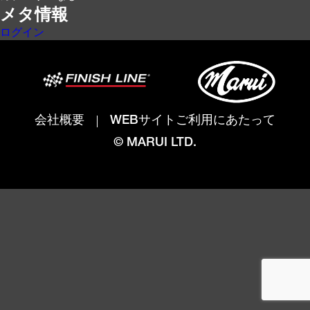
メタ情報
ログイン
会社概要
WEBサイトご利用にあたって
© MARUI LTD.