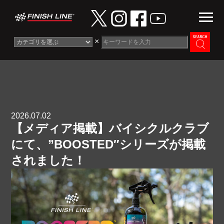
×
Information
News
2026.07.02
Maintenance Guide
【メディア掲載】バイシクルクラブ
Contact
にて、”BOOSTED″シリーズが掲載
されました！