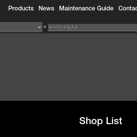
Products
News
Maintenance Guide
Conta
×
Shop List