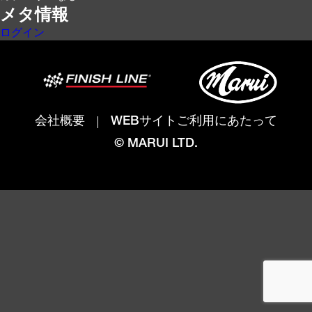
メタ情報
ログイン
会社概要
WEBサイトご利用にあたって
© MARUI LTD.