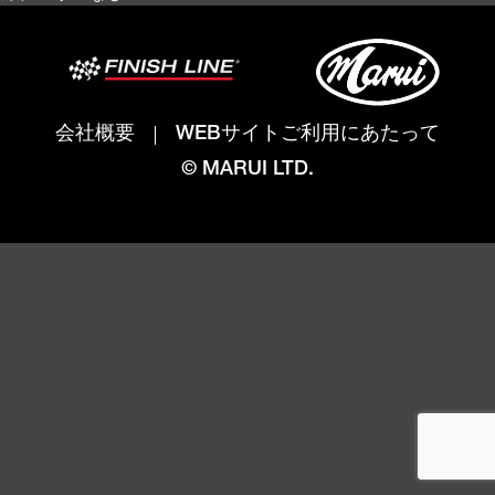
会社概要
WEBサイトご利用にあたって
© MARUI LTD.