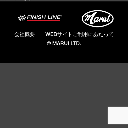
会社概要
WEBサイトご利用にあたって
© MARUI LTD.