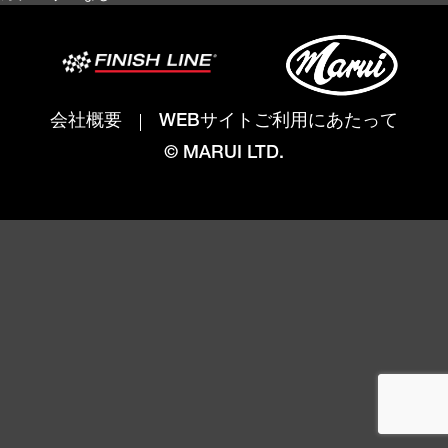
会社概要
WEBサイトご利用にあたって
© MARUI LTD.