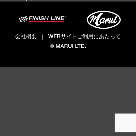
会社概要
WEBサイトご利用にあたって
© MARUI LTD.